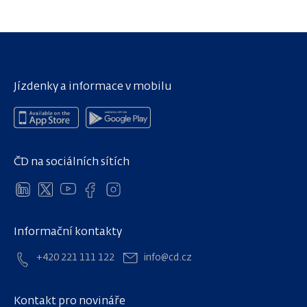
Jízdenky a informace v mobilu
ČD na sociálních sítích
Informační kontakty
+420 221 111 122
info@cd.cz
Kontakt pro novináře