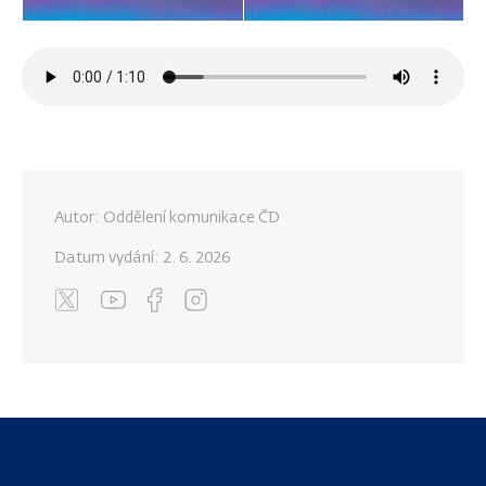
Autor: Oddělení komunikace ČD
Datum vydání:
2. 6. 2026