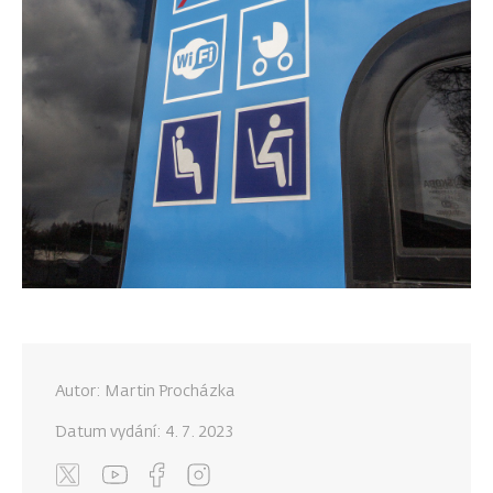
Autor: Martin Procházka
Datum vydání:
4. 7. 2023